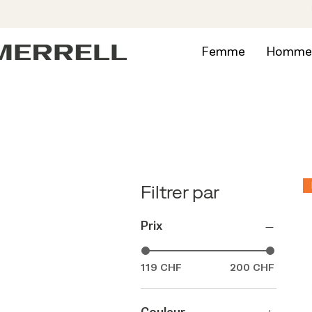
Femme
Homme
Filtrer par
Prix
119 CHF
200 CHF