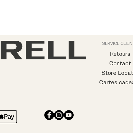
SERVICE CLIE
Retours
Contact
Store Locat
Cartes cade