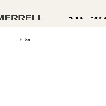
Femme
Homme
Filter