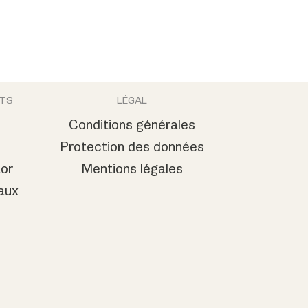
NTS
LÉGAL
Conditions générales
Protection des données
or
Mentions légales
aux