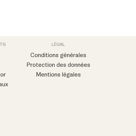
NTS
LÉGAL
Conditions générales
Protection des données
or
Mentions légales
aux