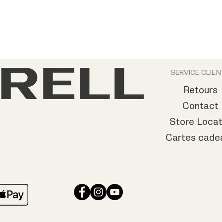
SERVICE CLIE
Retours
Contact
Store Locat
Cartes cade