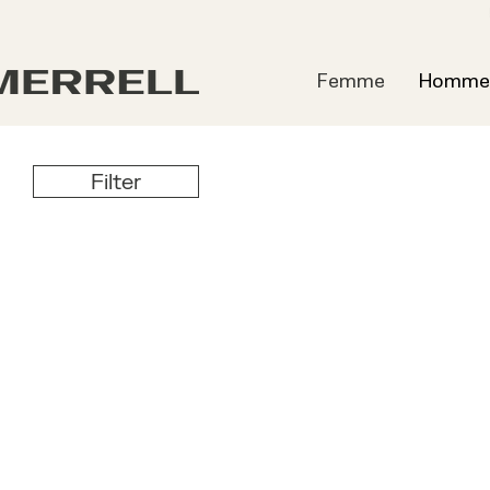
Femme
Homme
Filter