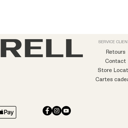
SERVICE CLIE
Retours
Contact
Store Locat
Cartes cade