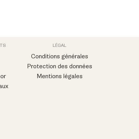
NTS
LÉGAL
Conditions générales
Protection des données
or
Mentions légales
aux