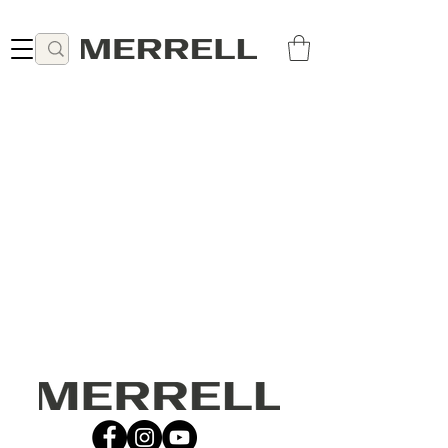
Livraison gratuite à partir de 49 CHF