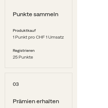
Punkte sammeln
Produktkauf
1 Punkt pro CHF 1 Umsatz
Registrieren
25 Punkte
03
Prämien erhalten