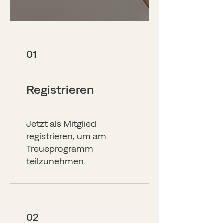
01
Registrieren
Jetzt als Mitglied
registrieren, um am
Treueprogramm
teilzunehmen.
02