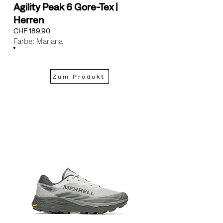
Agility Peak 6 Gore-Tex |
Herren
CHF 189.90
Farbe: Mariana
Zum Produkt
New