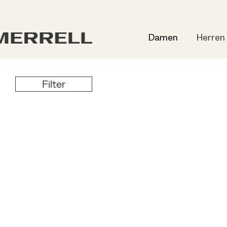
Damen
Herren
Filter