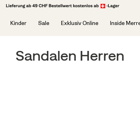
Kinder
Sale
Exklusiv Online
Inside Merre
Sandalen Herren