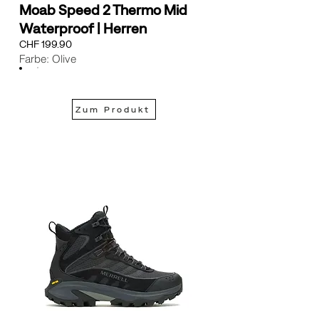
Moab Speed 2 Thermo Mid
Waterproof | Herren
CHF 199.90
Farbe: Olive
Zum Produkt