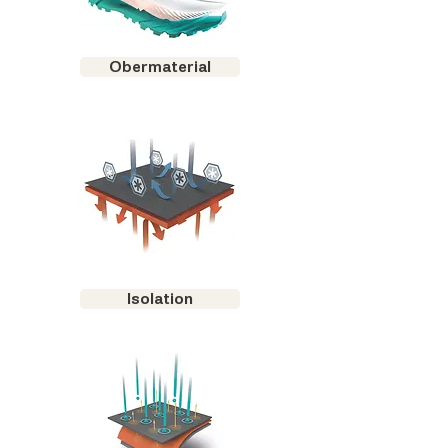
Obermaterial
Isolation