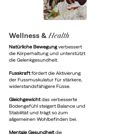
Wellness &
Health
Natürliche Bewegung
verbessert
die Körperhaltung und unterstützt
die Gelenkgesundheit.
Fusskraft
fördert die Aktivierung
der Fussmuskulatur für stärkere,
widerstandsfähigere Füsse.
Gleichgewicht
das verbesserte
Bodengefühl steigert Balance und
Stabilität und trägt so zum
allgemeinen Wohlbefinden bei.
Mentale Gesundheit
die