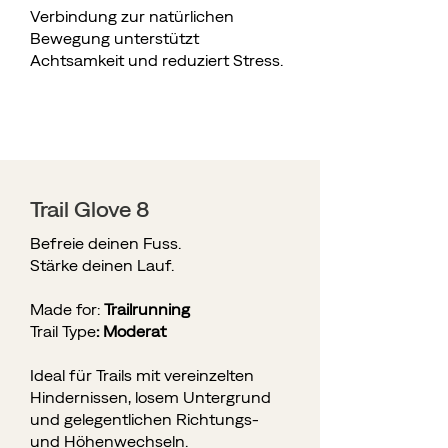
Verbindung zur natürlichen
Bewegung unterstützt
Achtsamkeit und reduziert Stress.
Trail Glove 8
​​Befreie deinen Fuss.
Stärke deinen Lauf.
Made for:
Trailrunning
Trail Type
:
Moderat
Ideal für Trails mit vereinzelten
Hindernissen, losem Untergrund
und gelegentlichen Richtungs-
und Höhenwechseln.