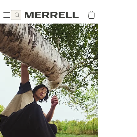
Lieferung ab 49 CHF kostenlos